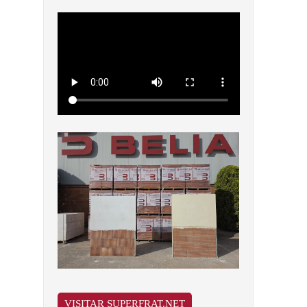
VISITAR SUPERFRAT.NET