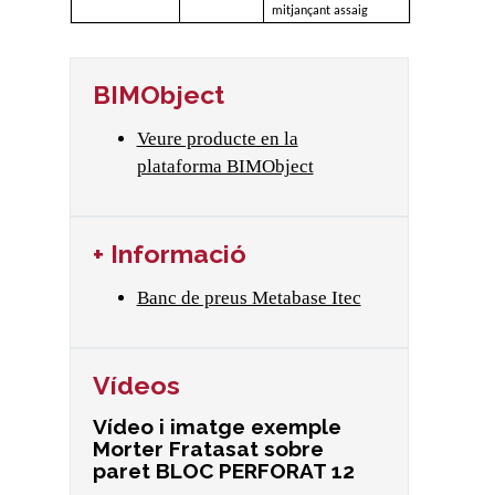
mitjançant assaig
BIMObject
Veure producte en la
plataforma BIMObject
+ Informació
Banc de preus Metabase Itec
Vídeos
Vídeo i imatge exemple
Morter Fratasat sobre
paret BLOC PERFORAT 12