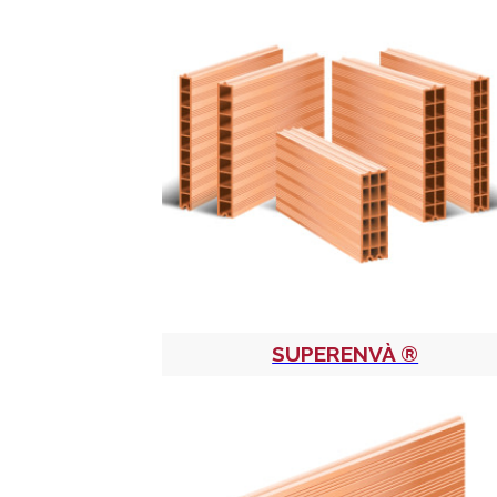
SUPERENVÀ ®