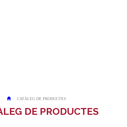
CATÀLEG DE PRODUCTES
ÀLEG DE PRODUCTES