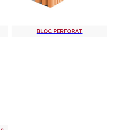
BLOC PERFORAT