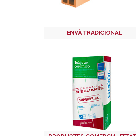
ENVÀ TRADICIONAL