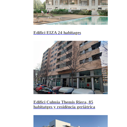
Edifici EIZA 24 habitages
Edifici Culmia Themis Riera, 85
habitatges y residència geriàtrica