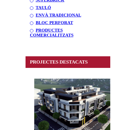
TAULÓ
ENVÀ TRADICIONAL
BLOC PERFORAT
PRODUCTES
COMERCIALITZATS
PROJECTES DESTACATS