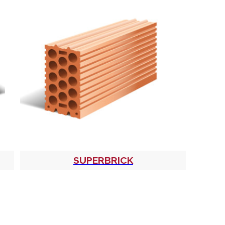
SUPERBRICK