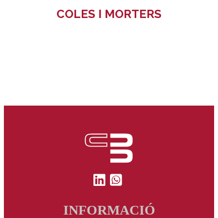
COLES I MORTERS
INFORMACIÓ