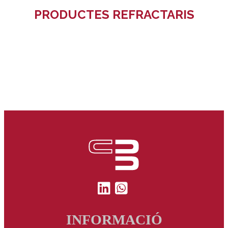
PRODUCTES REFRACTARIS
INFORMACIÓ