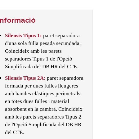
Informació
Silensis Tipus 1:
paret separadora
d'una sola fulla pesada secundada.
Coincideix amb les parets
separadores Tipus 1 de l'Opció
Simplificada del DB HR del CTE.
Silensis Tipus 2A:
paret separadora
formada per dues fulles lleugeres
amb bandes elàstiques perimetrals
en totes dues fulles i material
absorbent en la cambra. Coincideix
amb les parets separadores Tipus 2
de l'Opció Simplificada del DB HR
del CTE.