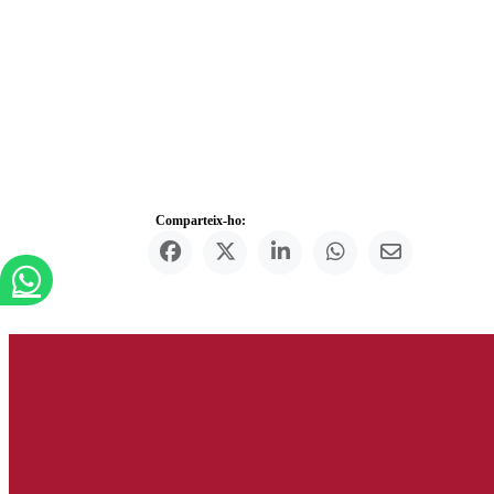
Comparteix-ho: