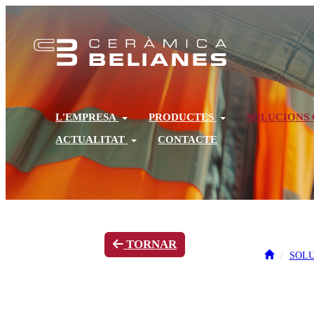
L'EMPRESA
PRODUCTES
SOLUCIONS
ACTUALITAT
CONTACTE
TORNAR
SOLU