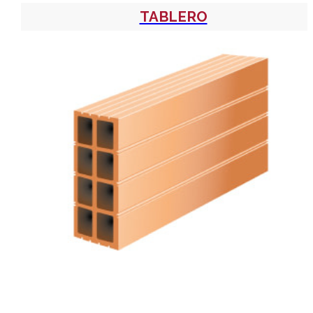
TABLERO