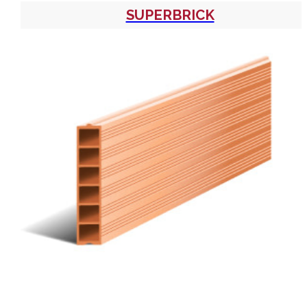
SUPERBRICK