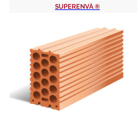
SUPERENVÀ ®