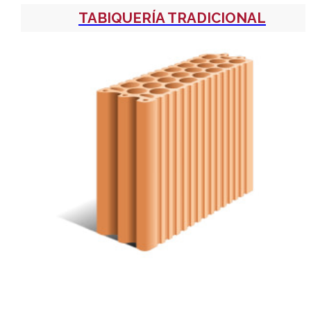
TABIQUERÍA TRADICIONAL