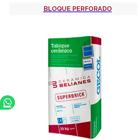
BLOQUE PERFORADO