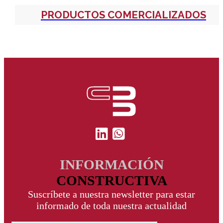
PRODUCTOS COMERCIALIZADOS
INFORMACIÓN
CONSTRUCTIVA
Suscríbete a nuestra newsletter para estar
informado de toda nuestra actualidad