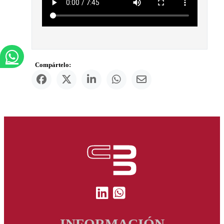
Compártelo:
INFORMACIÓN