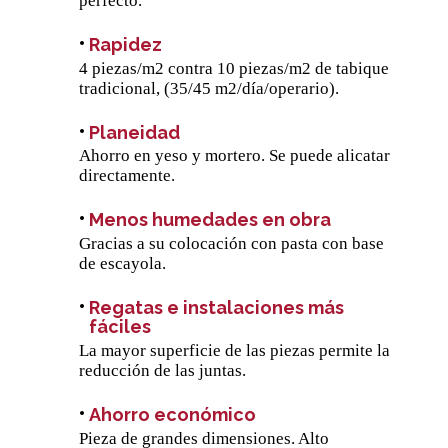
perfecto.
Rapidez
4 piezas/m2 contra 10 piezas/m2 de tabique
tradicional, (35/45 m2/día/operario).
Planeidad
Ahorro en yeso y mortero. Se puede alicatar
directamente.
Menos humedades en obra
Gracias a su colocación con pasta con base
de escayola.
Regatas e instalaciones más
fáciles
La mayor superficie de las piezas permite la
reducción de las juntas.
Ahorro económico
Pieza de grandes dimensiones. Alto