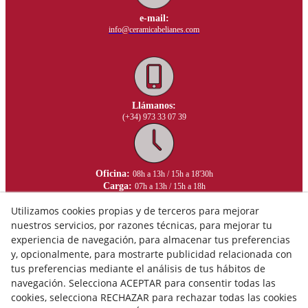
e-mail:
info@ceramicabelianes.com
Llámanos:
(+34) 973 33 07 39
Oficina:
08h a 13h / 15h a 18'30h
Carga:
07h a 13h / 15h a 18h
Utilizamos cookies propias y de terceros para mejorar
nuestros servicios, por razones técnicas, para mejorar tu
experiencia de navegación, para almacenar tus preferencias
y, opcionalmente, para mostrarte publicidad relacionada con
tus preferencias mediante el análisis de tus hábitos de
navegación. Selecciona ACEPTAR para consentir todas las
cookies, selecciona RECHAZAR para rechazar todas las cookies