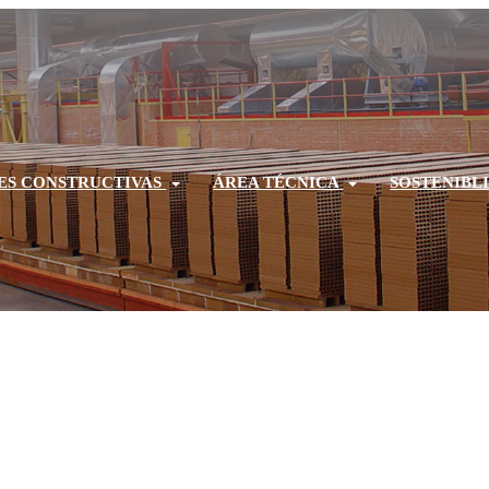
ES CONSTRUCTIVAS
ÁREA TÉCNICA
SOSTENIBL