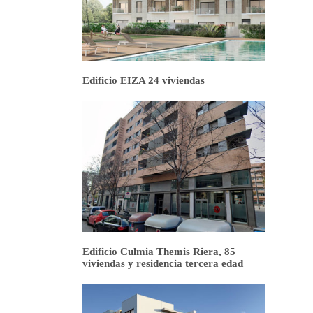
Edificio EIZA 24 viviendas
Edificio Culmia Themis Riera, 85
viviendas y residencia tercera edad