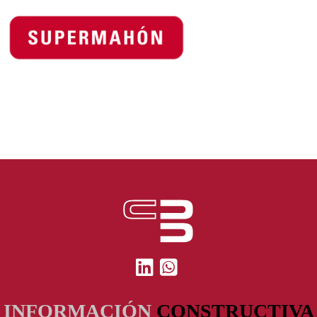
INFORMACIÓN
CONSTRUCTIVA