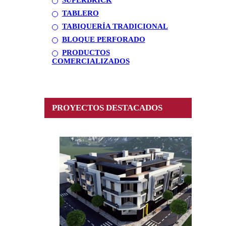
TABLERO
TABIQUERÍA TRADICIONAL
BLOQUE PERFORADO
PRODUCTOS
COMERCIALIZADOS
PROYECTOS DESTACADOS