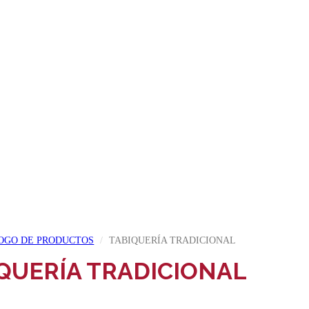
OGO DE PRODUCTOS
TABIQUERÍA TRADICIONAL
QUERÍA TRADICIONAL