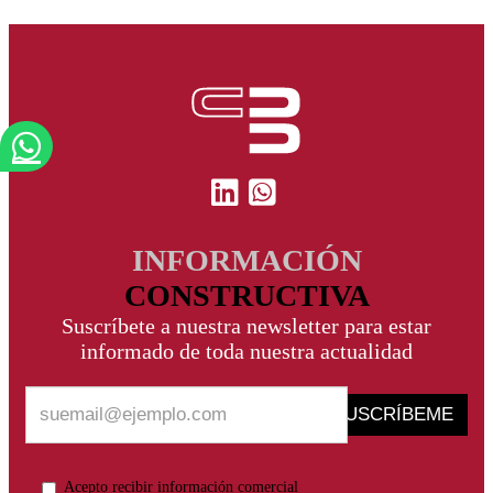
INFORMACIÓN
CONSTRUCTIVA
Suscríbete a nuestra newsletter para estar
informado de toda nuestra actualidad
SUSCRÍBEME
Acepto recibir información comercial