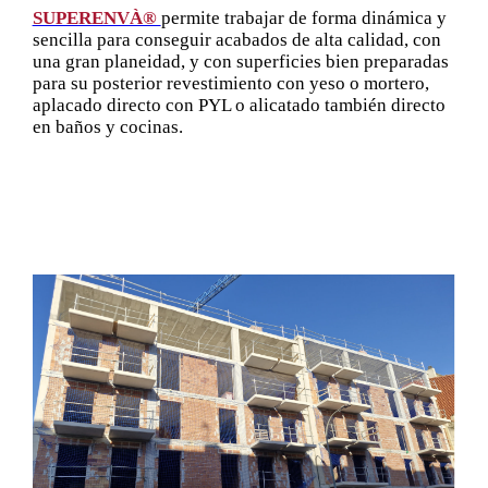
SUPERENVÀ®
permite trabajar de forma dinámica y
sencilla para conseguir acabados de alta calidad, con
una gran planeidad, y con superficies bien preparadas
para su posterior revestimiento con yeso o mortero,
aplacado directo con PYL o alicatado también directo
en baños y cocinas.