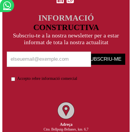
INFORMACIÓ
CONSTRUCTIVA
Subscriu-te a la nostra newsletter per a estar
informat de tota la nostra actualitat
SUBSCRIU-ME
Accepto rebre informació comercial
Adreça
Ctra. Bellpuig-Belianes, km. 6,7