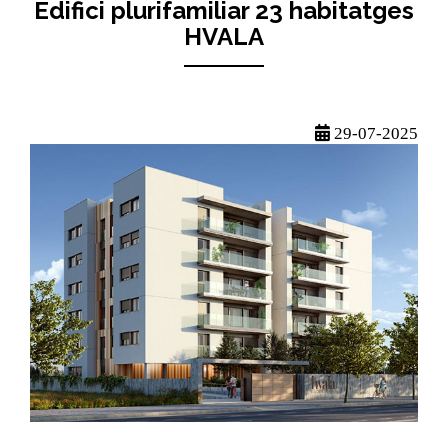
Edifici plurifamiliar 23 habitatges
HVALA
29-07-2025