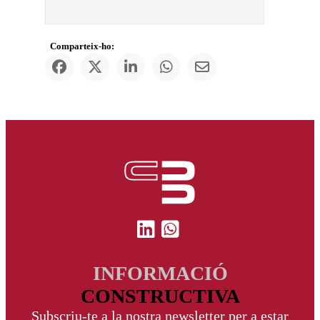
Comparteix-ho:
INFORMACIÓ
CONSTRUCTIVA
Subscriu-te a la nostra newsletter per a estar