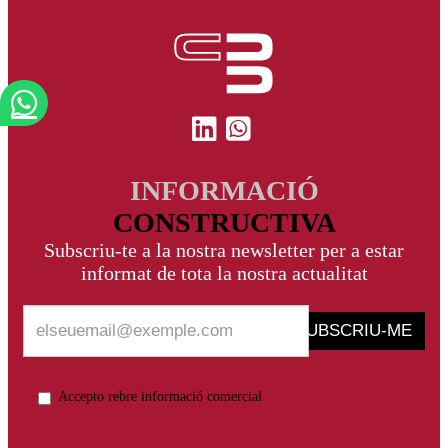
INFORMACIÓ
CONSTRUCTIVA
Subscriu-te a la nostra newsletter per a estar
informat de tota la nostra actualitat
SUBSCRIU-ME
Accepto rebre informació comercial