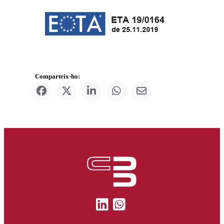
Comparteix-ho: