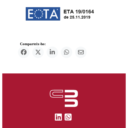
Comparteix-ho: