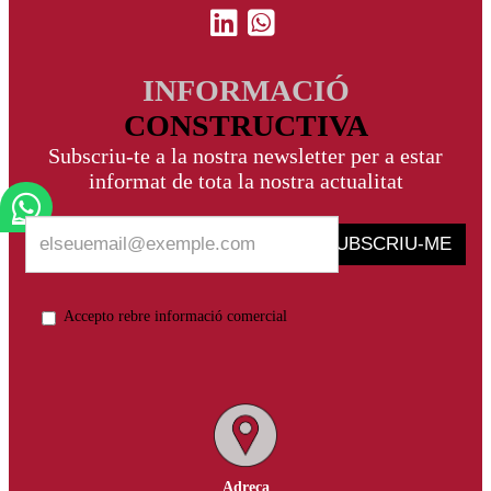
INFORMACIÓ
CONSTRUCTIVA
Subscriu-te a la nostra newsletter per a estar
informat de tota la nostra actualitat
SUBSCRIU-ME
Accepto rebre informació comercial
Adreça