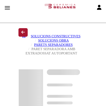
Toggle
Toggle navigation
SOLUCIONS CONSTRUCTIVES
SOLUCIONS OBRA
PARETS SEPARADORES
PARET SEPARADORA AMB
EXTRADOSSAT AUTOPORTANT