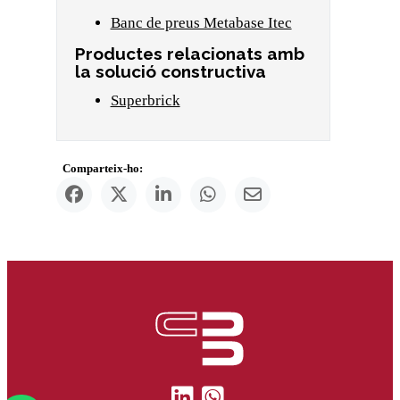
Banc de preus Metabase Itec
Productes relacionats amb
la solució constructiva
Superbrick
Comparteix-ho: