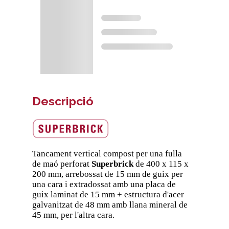
Descripció
Tancament vertical compost per una fulla
de maó perforat
Superbrick
de 400 x 115 x
200 mm, arrebossat de 15 mm de guix per
una cara i extradossat amb una placa de
guix laminat de 15 mm + estructura d'acer
galvanitzat de 48 mm amb llana mineral de
45 mm, per l'altra cara.