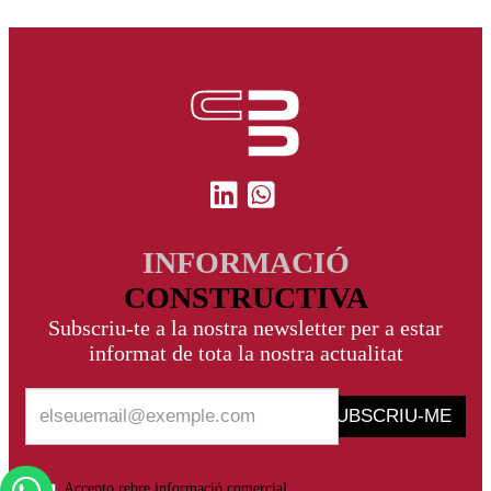
INFORMACIÓ
CONSTRUCTIVA
Subscriu-te a la nostra newsletter per a estar
informat de tota la nostra actualitat
SUBSCRIU-ME
Accepto rebre informació comercial