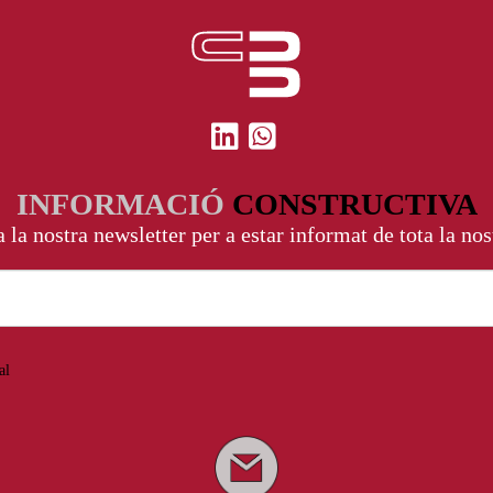
INFORMACIÓ
CONSTRUCTIVA
 la nostra newsletter per a estar informat de tota la nos
al