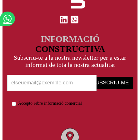
INFORMACIÓ
CONSTRUCTIVA
Subscriu-te a la nostra newsletter per a estar
informat de tota la nostra actualitat
SUBSCRIU-ME
Accepto rebre informació comercial