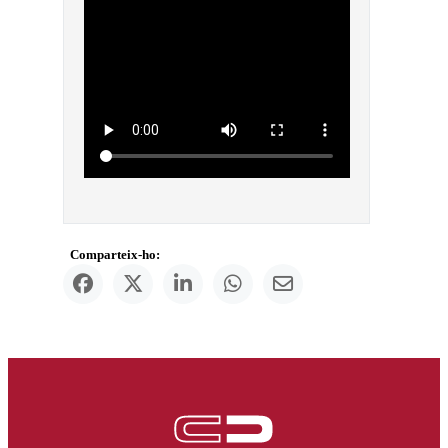
Comparteix-ho: