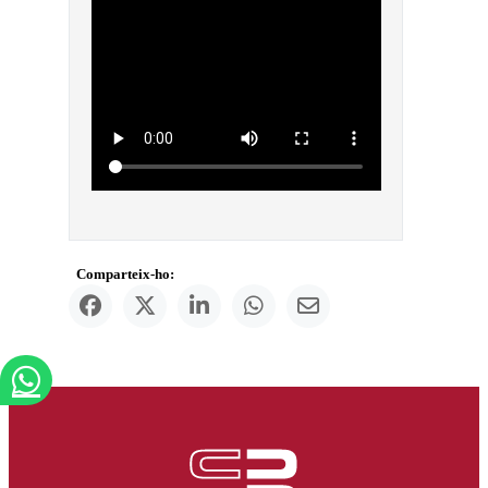
Comparteix-ho: