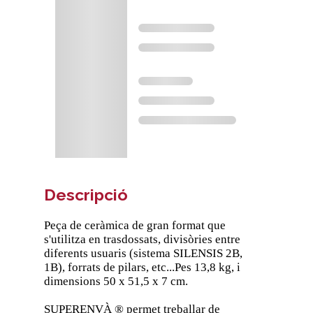
Descripció
Peça de ceràmica de gran format que
s'utilitza en trasdossats, divisòries entre
diferents usuaris (sistema SILENSIS 2B,
1B), forrats de pilars, etc...Pes 13,8 kg, i
dimensions 50 x 51,5 x 7 cm.
SUPERENVÀ ® permet treballar de