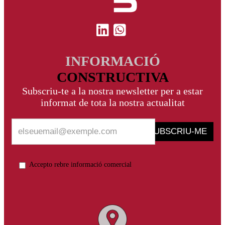
INFORMACIÓ
CONSTRUCTIVA
Subscriu-te a la nostra newsletter per a estar
informat de tota la nostra actualitat
SUBSCRIU-ME
Accepto rebre informació comercial