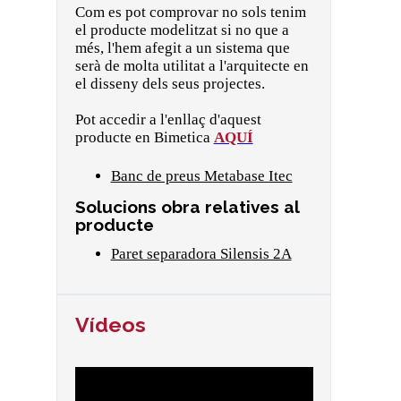
Com es pot comprovar no sols tenim
el producte modelitzat si no que a
més, l'hem afegit a un sistema que
serà de molta utilitat a l'arquitecte en
el disseny dels seus projectes.
Pot accedir a l'enllaç d'aquest
producte en Bimetica
AQUÍ
Banc de preus Metabase Itec
Solucions obra relatives al
producte
Paret separadora Silensis 2A
Vídeos