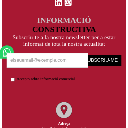
INFORMACIÓ
CONSTRUCTIVA
Subscriu-te a la nostra newsletter per a estar
informat de tota la nostra actualitat
SUBSCRIU-ME
Accepto rebre informació comercial
Adreça