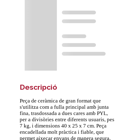
Descripció
Peça de ceràmica de gran format que
s'utilitza com a fulla principal amb junta
fina, trasdossada a dues cares amb PYL,
per a divisòries entre diferents usuaris, pes
7 kg, i dimensions 40 x 25 x 7 cm. Peça
encadellada molt pràctica i fiable, que
permet aixecar envans de manera segura,