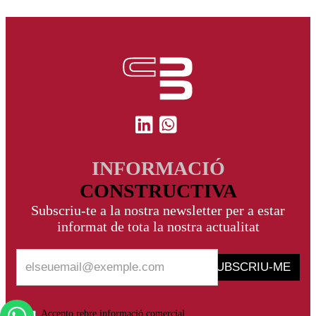
INFORMACIÓ
CONSTRUCTIVA
Subscriu-te a la nostra newsletter per a estar
informat de tota la nostra actualitat
SUBSCRIU-ME
Accepto rebre informació comercial