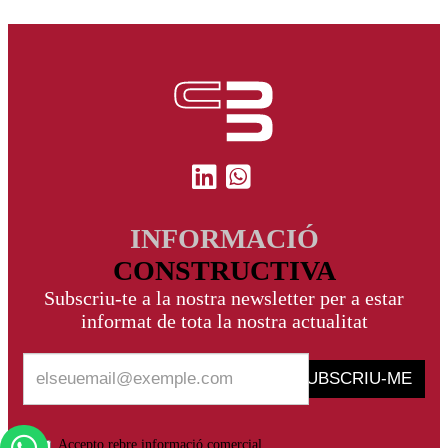
INFORMACIÓ
CONSTRUCTIVA
Subscriu-te a la nostra newsletter per a estar
informat de tota la nostra actualitat
SUBSCRIU-ME
Accepto rebre informació comercial