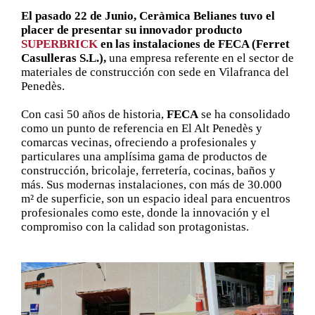
El pasado 22 de Junio, Ceràmica Belianes tuvo el
placer de presentar su innovador producto
SUPERBRICK
en las instalaciones de FECA (Ferret
Casulleras S.L.),
una empresa referente en el sector de
materiales de construcción con sede en Vilafranca del
Penedès.
Con casi 50 años de historia,
FECA
se ha consolidado
como un punto de referencia en El Alt Penedès y
comarcas vecinas, ofreciendo a profesionales y
particulares una amplísima gama de productos de
construcción, bricolaje, ferretería, cocinas, baños y
más. Sus modernas instalaciones, con más de 30.000
m² de superficie, son un espacio ideal para encuentros
profesionales como este, donde la innovación y el
compromiso con la calidad son protagonistas.