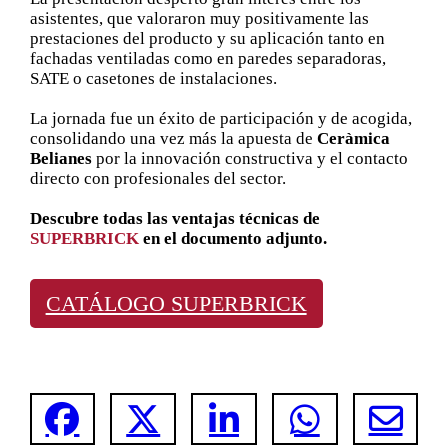
asistentes, que valoraron muy positivamente las
prestaciones del producto y su aplicación tanto en
fachadas ventiladas como en paredes separadoras,
SATE o casetones de instalaciones.
La jornada fue un éxito de participación y de acogida,
consolidando una vez más la apuesta de
Ceràmica
Belianes
por la innovación constructiva y el contacto
directo con profesionales del sector.
Descubre todas las ventajas técnicas de
SUPERBRICK
en el documento adjunto.
CATÁLOGO SUPERBRICK