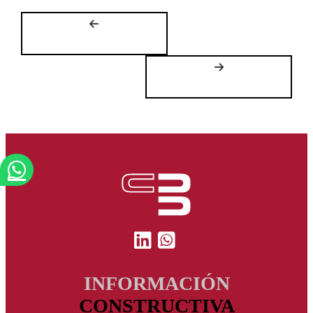
INFORMACIÓN
CONSTRUCTIVA