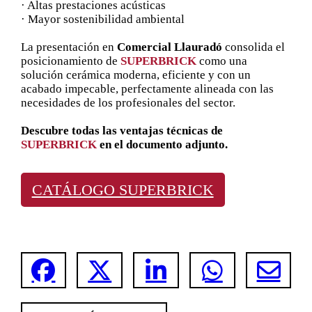
· Altas prestaciones acústicas
· Mayor sostenibilidad ambiental
La presentación en
Comercial Llauradó
consolida el
posicionamiento de
SUPERBRICK
como una
solución cerámica moderna, eficiente y con un
acabado impecable, perfectamente alineada con las
necesidades de los profesionales del sector.
Descubre todas las ventajas técnicas de
SUPERBRICK
en el documento adjunto.
CATÁLOGO SUPERBRICK