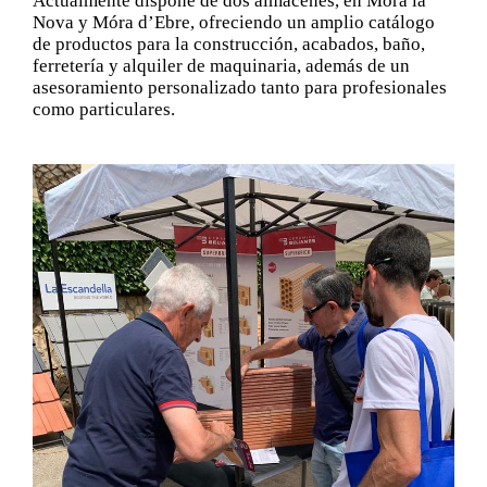
Actualmente dispone de dos almacenes, en Móra la
Nova y Móra d’Ebre, ofreciendo un amplio catálogo
de productos para la construcción, acabados, baño,
ferretería y alquiler de maquinaria, además de un
asesoramiento personalizado tanto para profesionales
como particulares.