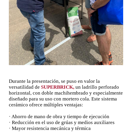
Durante la presentación, se puso en valor la
versatilidad de
SUPERBRICK,
un ladrillo perforado
horizontal, con doble machihembrado y especialmente
diseñado para su uso con mortero cola. Este sistema
cerámico ofrece múltiples ventajas:
· Ahorro de mano de obra y tiempo de ejecución
· Reducción en el uso de grúas y medios auxiliares
· Mayor resistencia mecánica y térmica