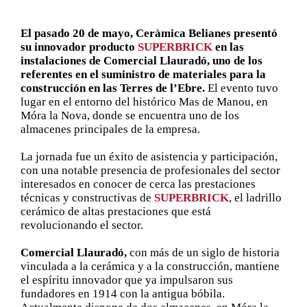
El pasado 20 de mayo, Ceràmica Belianes presentó
su innovador producto
SUPERBRICK
en las
instalaciones de Comercial Llauradó, uno de los
referentes en el suministro de materiales para la
construcción en las Terres de l’Ebre.
El evento tuvo
lugar en el entorno del histórico Mas de Manou, en
Móra la Nova, donde se encuentra uno de los
almacenes principales de la empresa.
La jornada fue un éxito de asistencia y participación,
con una notable presencia de profesionales del sector
interesados en conocer de cerca las prestaciones
técnicas y constructivas de
SUPERBRICK
, el ladrillo
cerámico de altas prestaciones que está
revolucionando el sector.
Comercial Llauradó,
con más de un siglo de historia
vinculada a la cerámica y a la construcción, mantiene
el espíritu innovador que ya impulsaron sus
fundadores en 1914 con la antigua bóbila.