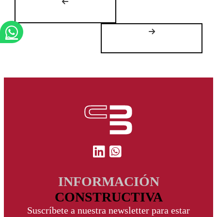
INFORMACIÓN
CONSTRUCTIVA
Suscríbete a nuestra newsletter para estar