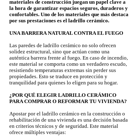
materiales de construcción juegan un papel clave a
la hora de garantizar espacios seguros, duraderos y
confortables. Uno de los materiales que más destaca
por sus prestaciones es el ladrillo cerámico.
UNA BARRERA NATURAL CONTRA EL FUEGO
Las paredes de ladrillo cerámico no solo ofrecen
solidez estructural, sino que actúan como una
auténtica barrera frente al fuego. En caso de incendio,
este material se comporta como un verdadero escudo,
resistiendo temperaturas extremas sin perder sus
propiedades. Esto se traduce en protección y
tranquilidad para quienes lo eligen para su hogar.
¿POR QUÉ ELEGIR LADRILLO CERÁMICO
PARA COMPRAR O REFORMAR TU VIVIENDA?
Apostar por el ladrillo cerámico en la construcción o
rehabilitación de una vivienda es una decisión basada
en criterios técnicos y de seguridad. Este material
ofrece múltiples ventajas: