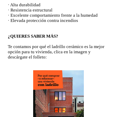
· Alta durabilidad
· Resistencia estructural
· Excelente comportamiento frente a la humedad
· Elevada protección contra incendios
¿QUIERES SABER MÁS?
Te contamos por qué el ladrillo cerámico es la mejor
opción para tu vivienda, clica en la imagen y
descárgate el folleto: