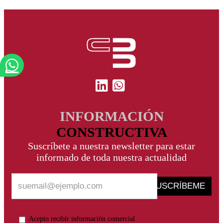
INFORMACIÓN
CONSTRUCTIVA
Suscríbete a nuestra newsletter para estar
informado de toda nuestra actualidad
SUSCRÍBEME
Acepto recibir información comercial