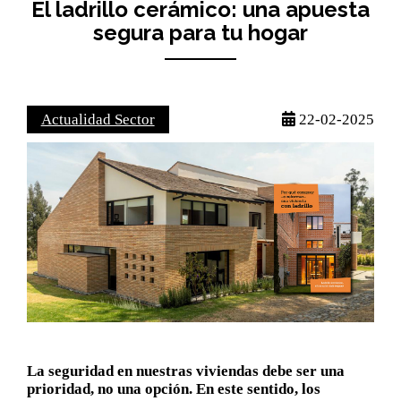
El ladrillo cerámico: una apuesta
segura para tu hogar
Actualidad Sector
22-02-2025
La seguridad en nuestras viviendas debe ser una
prioridad, no una opción. En este sentido, los