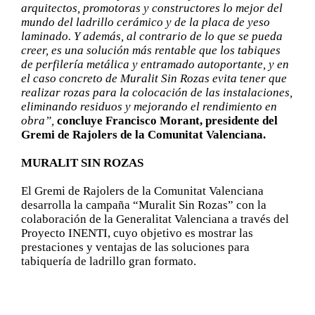
arquitectos, promotoras y constructores lo mejor del
mundo del ladrillo cerámico y de la placa de yeso
laminado. Y además, al contrario de lo que se pueda
creer, es una solución más rentable que los tabiques
de perfilería metálica y entramado autoportante, y en
el caso concreto de Muralit Sin Rozas evita tener que
realizar rozas para la colocación de las instalaciones,
eliminando residuos y mejorando el rendimiento en
obra”,
concluye Francisco Morant, presidente del
Gremi de Rajolers de la Comunitat Valenciana.
MURALIT SIN ROZAS
El Gremi de Rajolers de la Comunitat Valenciana
desarrolla la campaña “Muralit Sin Rozas” con la
colaboración de la Generalitat Valenciana a través del
Proyecto INENTI, cuyo objetivo es mostrar las
prestaciones y ventajas de las soluciones para
tabiquería de ladrillo gran formato.