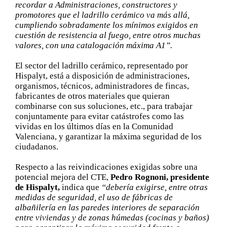
recordar a Administraciones, constructores y
promotores que el ladrillo cerámico va más allá,
cumpliendo sobradamente los mínimos exigidos en
cuestión de resistencia al fuego, entre otros muchas
valores, con una catalogación máxima A1”.
El sector del ladrillo cerámico, representado por
Hispalyt, está a disposición de administraciones,
organismos, técnicos, administradores de fincas,
fabricantes de otros materiales que quieran
combinarse con sus soluciones, etc., para trabajar
conjuntamente para evitar catástrofes como las
vividas en los últimos días en la Comunidad
Valenciana, y garantizar la máxima seguridad de los
ciudadanos.
Respecto a las reivindicaciones exigidas sobre una
potencial mejora del CTE,
Pedro Rognoni, presidente
de Hispalyt,
indica que
“debería exigirse, entre otras
medidas de seguridad, el uso de fábricas de
albañilería en las paredes interiores de separación
entre viviendas y de zonas húmedas (cocinas y baños)