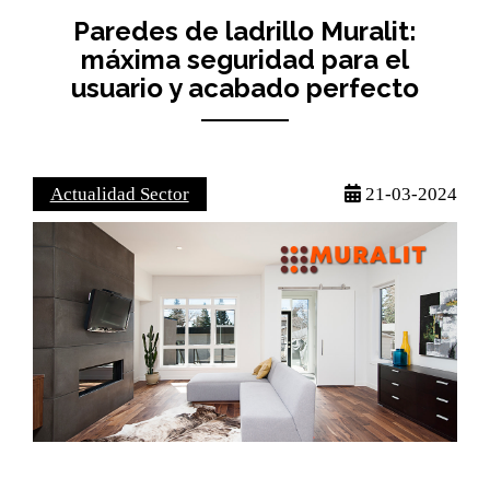
Paredes de ladrillo Muralit:
máxima seguridad para el
usuario y acabado perfecto
Actualidad Sector
21-03-2024