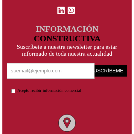
INFORMACIÓN
CONSTRUCTIVA
Suscríbete a nuestra newsletter para estar
informado de toda nuestra actualidad
SUSCRÍBEME
Acepto recibir información comercial