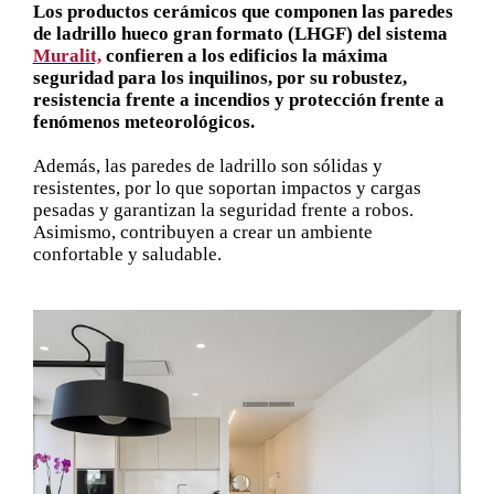
Los productos cerámicos que componen las paredes
de ladrillo hueco gran formato (LHGF) del sistema
Muralit,
confieren a los edificios la máxima
seguridad para los inquilinos, por su robustez,
resistencia frente a incendios y protección frente a
fenómenos meteorológicos.
Además, las paredes de ladrillo son sólidas y
resistentes, por lo que soportan impactos y cargas
pesadas y garantizan la seguridad frente a robos.
Asimismo, contribuyen a crear un ambiente
confortable y saludable.