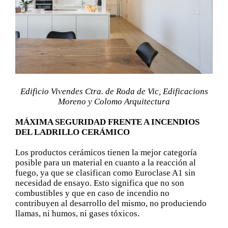
Edificio Vivendes Ctra. de Roda de Vic, Edificacions
Moreno y Colomo Arquitectura
MÁXIMA SEGURIDAD FRENTE A INCENDIOS
DEL LADRILLO CERÁMICO
Los productos cerámicos tienen la mejor categoría
posible para un material en cuanto a la reacción al
fuego, ya que se clasifican como Euroclase A1 sin
necesidad de ensayo. Esto significa que no son
combustibles y que en caso de incendio no
contribuyen al desarrollo del mismo, no produciendo
llamas, ni humos, ni gases tóxicos.