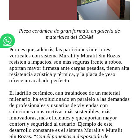
Pieza cerámica de gran formato en galería de
materiales del COAM
Pero es que, además, las particiones interiores
verticales con sistema Muralit y Muralit Sin Rozas
resisten a impactos, son más seguras frente a robos,
aportan mayor firmeza ante cargas pesadas, tienen alta
resistencia acústica y térmica, y la placa de yeso
ofrece un acabado perfecto.
El ladrillo cerámico, aun tratándose de un material
milenario, ha evolucionado en paralelo a las demandas
de profesionales y usuarios de viviendas con
soluciones constructivas más sostenibles, más
innovadoras, más eficientes y que aportan mayor
confort y seguridad al usuario. Ejemplo de este
desarrollo constante es el sistema Muralit y Muralit
Sin Rozas.
“Con él ponemos a disposición de