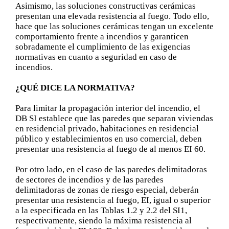
Asimismo, las soluciones constructivas cerámicas
presentan una elevada resistencia al fuego. Todo ello,
hace que las soluciones cerámicas tengan un excelente
comportamiento frente a incendios y garanticen
sobradamente el cumplimiento de las exigencias
normativas en cuanto a seguridad en caso de
incendios.
¿QUÉ DICE LA NORMATIVA?
Para limitar la propagación interior del incendio, el
DB SI establece que las paredes que separan viviendas
en residencial privado, habitaciones en residencial
público y establecimientos en uso comercial, deben
presentar una resistencia al fuego de al menos EI 60.
Por otro lado, en el caso de las paredes delimitadoras
de sectores de incendios y de las paredes
delimitadoras de zonas de riesgo especial, deberán
presentar una resistencia al fuego, EI, igual o superior
a la especificada en las Tablas 1.2 y 2.2 del SI1,
respectivamente, siendo la máxima resistencia al