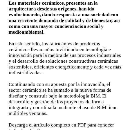
Los materiales cerámicos, presentes en la
arquitectura desde sus orígenes, han ido
evolucionando, dando respuesta a una sociedad con
una creciente demanda de calidad y de bienestar, así
como con una mayor concienciación social y
medioambiental.
En este sentido, los fabricantes de productos
cerámicos llevan años invirtiendo en tecnología e
innovación para la mejora de sus procesos industriales
y el desarrollo de soluciones constructivas cerámicas
sostenibles, eficientes energéticamente y cada vez más
industrializadas.
Continuando con su apuesta por la innovación, el
sector cerámico se ha sumado a la nueva forma de
diseñar y construir bajo la metodología BIM. El
desarrollo y gestión de los proyectos de forma
integrada y coordinada mediante el uso de BIM tiene
múltiples ventajas.
Descarga el artículo completo en PDF para conocer