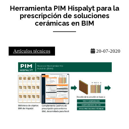
Herramienta PIM Hispalyt para la
prescripción de soluciones
cerámicas en BIM
Artículos técnicos
20-07-2020