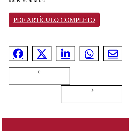
todos los detalles.
PDF ARTÍCULO COMPLETO