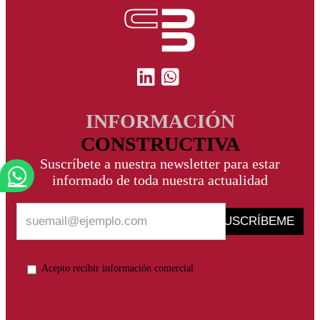
INFORMACIÓN
CONSTRUCTIVA
Suscríbete a nuestra newsletter para estar
informado de toda nuestra actualidad
SUSCRÍBEME
Acepto recibir información comercial