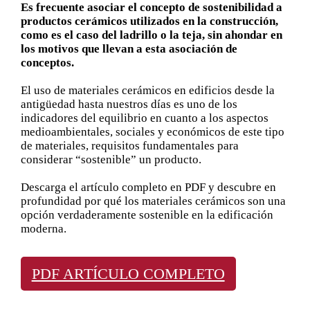
Es frecuente asociar el concepto de sostenibilidad a
productos cerámicos utilizados en la construcción,
como es el caso del ladrillo o la teja, sin ahondar en
los motivos que llevan a esta asociación de
conceptos.
El uso de materiales cerámicos en edificios desde la
antigüedad hasta nuestros días es uno de los
indicadores del equilibrio en cuanto a los aspectos
medioambientales, sociales y económicos de este tipo
de materiales, requisitos fundamentales para
considerar “sostenible” un producto.
Descarga el artículo completo en PDF y descubre en
profundidad por qué los materiales cerámicos son una
opción verdaderamente sostenible en la edificación
moderna.
PDF ARTÍCULO COMPLETO