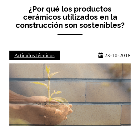
¿Por qué los productos
cerámicos utilizados en la
construcción son sostenibles?
Artículos técnicos
23-10-2018