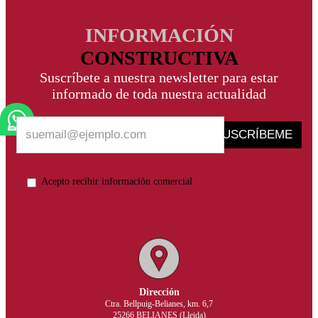
INFORMACIÓN
CONSTRUCTIVA
Suscríbete a nuestra newsletter para estar
informado de toda nuestra actualidad
SUSCRÍBEME
Acepto recibir información comercial
Dirección
Ctra. Bellpuig-Belianes, km. 6,7
25266 BELIANES (Lleida)