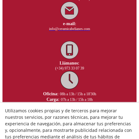
e-mail:
info@ceramicabelianes.com
Llámanos:
(+34) 973 33 07 39
Oficina:
08h a 13h / 15h a 18'30h
Carga:
07h a 13h / 15h a 18h
Utilizamos cookies propias y de terceros para mejorar
nuestros servicios, por razones técnicas, para mejorar tu
experiencia de navegación, para almacenar tus preferencias
y, opcionalmente, para mostrarte publicidad relacionada con
tus preferencias mediante el análisis de tus hábitos de