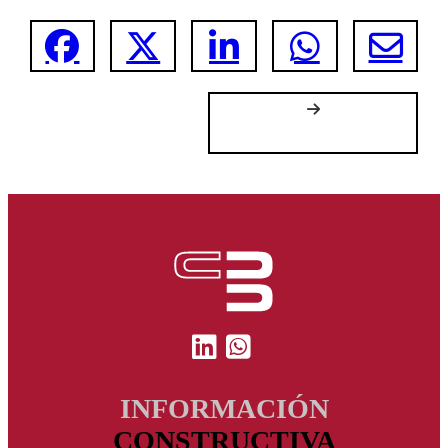
INFORMACIÓN
CONSTRUCTIVA