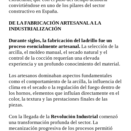
convirtiéndose en uno de los pilares del sector
constructivo en España.
DE LA FABRICACIÓN ARTESANAL A LA
INDUSTRIALIZACIÓN
Durante siglos, la fabricación del ladrillo fue un
proceso esencialmente artesanal.
La selección de la
arcilla, el moldeo manual, el secado natural y el
control de la cocción requerían una elevada
experiencia y un profundo conocimiento del material.
Los artesanos dominaban aspectos fundamentales
como el comportamiento de la arcilla, la influencia del
clima en el secado o la regulación del fuego dentro de
los hornos, elementos que influían directamente en el
color, la textura y las prestaciones finales de las
piezas.
Con la llegada de la
Revolución Industrial
comenzó
una transformación profunda del sector. La
mecanización progresiva de los procesos permitió