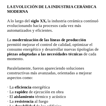
LA EVOLUCIÓN DE LA INDUSTRIA CERÁMICA
MODERNA
A lo largo del
siglo XX,
la industria cerámica continuó
evolucionando hacia procesos cada vez más
automatizados y eficientes.
La
modernización de las líneas de producción
permitió mejorar el control de calidad, optimizar el
consumo energético y desarrollar nuevas tipologías de
piezas adaptadas a las necesidades técnicas
de cada
momento.
Paralelamente, fueron apareciendo soluciones
constructivas más avanzadas, orientadas a mejorar
aspectos como:
· La
eficiencia
energética
· La
rapidez
de ejecución en obra
· El
aislamiento
térmico y acústico
· La
resistencia
al fuego