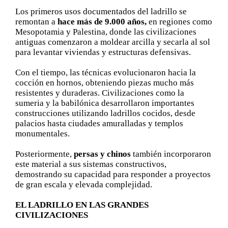
Los primeros usos documentados del ladrillo se
remontan a
hace más de 9.000 años,
en regiones como
Mesopotamia y Palestina, donde las civilizaciones
antiguas comenzaron a moldear arcilla y secarla al sol
para levantar viviendas y estructuras defensivas.
Con el tiempo, las técnicas evolucionaron hacia la
cocción en hornos, obteniendo piezas mucho más
resistentes y duraderas. Civilizaciones como la
sumeria y la babilónica desarrollaron importantes
construcciones utilizando ladrillos cocidos, desde
palacios hasta ciudades amuralladas y templos
monumentales.
Posteriormente,
persas y chinos
también incorporaron
este material a sus sistemas constructivos,
demostrando su capacidad para responder a proyectos
de gran escala y elevada complejidad.
EL LADRILLO EN LAS GRANDES
CIVILIZACIONES