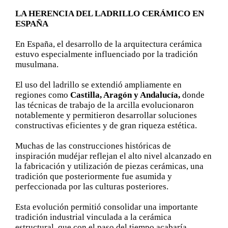
LA HERENCIA DEL LADRILLO CERÁMICO EN
ESPAÑA
En España, el desarrollo de la arquitectura cerámica
estuvo especialmente influenciado por la tradición
musulmana.
El uso del ladrillo se extendió ampliamente en
regiones como
Castilla, Aragón y Andalucía,
donde
las técnicas de trabajo de la arcilla evolucionaron
notablemente y permitieron desarrollar soluciones
constructivas eficientes y de gran riqueza estética.
Muchas de las construcciones históricas de
inspiración mudéjar reflejan el alto nivel alcanzado en
la fabricación y utilización de piezas cerámicas, una
tradición que posteriormente fue asumida y
perfeccionada por las culturas posteriores.
Esta evolución permitió consolidar una importante
tradición industrial vinculada a la cerámica
estructural, que con el paso del tiempo acabaría