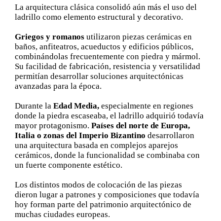
La arquitectura clásica consolidó aún más el uso del
ladrillo como elemento estructural y decorativo.
Griegos y romanos
utilizaron piezas cerámicas en
baños, anfiteatros, acueductos y edificios públicos,
combinándolas frecuentemente con piedra y mármol.
Su facilidad de fabricación, resistencia y versatilidad
permitían desarrollar soluciones arquitectónicas
avanzadas para la época.
Durante la
Edad Media,
especialmente en regiones
donde la piedra escaseaba, el ladrillo adquirió todavía
mayor protagonismo.
Países del norte de Europa,
Italia o zonas del Imperio Bizantino
desarrollaron
una arquitectura basada en complejos aparejos
cerámicos, donde la funcionalidad se combinaba con
un fuerte componente estético.
Los distintos modos de colocación de las piezas
dieron lugar a patrones y composiciones que todavía
hoy forman parte del patrimonio arquitectónico de
muchas ciudades europeas.