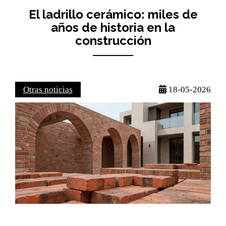
El ladrillo cerámico: miles de
años de historia en la
construcción
Otras noticias
18-05-2026