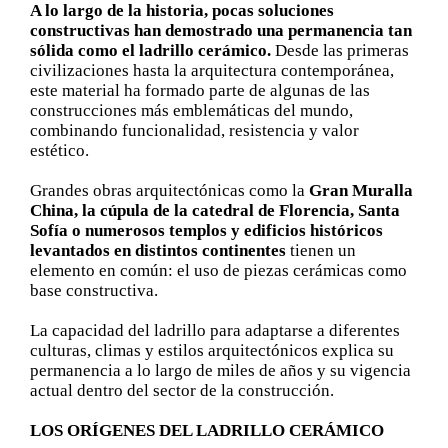
A lo largo de la historia, pocas soluciones
constructivas han demostrado una permanencia tan
sólida como el ladrillo cerámico.
Desde las primeras
civilizaciones hasta la arquitectura contemporánea,
este material ha formado parte de algunas de las
construcciones más emblemáticas del mundo,
combinando funcionalidad, resistencia y valor
estético.
Grandes obras arquitectónicas como la
Gran Muralla
China, la cúpula de la catedral de Florencia, Santa
Sofía o numerosos templos y edificios históricos
levantados en distintos continentes
tienen un
elemento en común: el uso de piezas cerámicas como
base constructiva.
La capacidad del ladrillo para adaptarse a diferentes
culturas, climas y estilos arquitectónicos explica su
permanencia a lo largo de miles de años y su vigencia
actual dentro del sector de la construcción.
LOS ORÍGENES DEL LADRILLO CERÁMICO