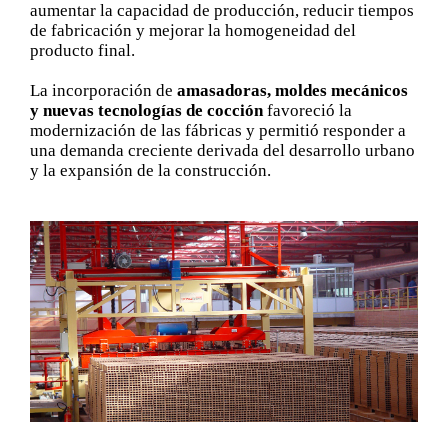
aumentar la capacidad de producción, reducir tiempos
de fabricación y mejorar la homogeneidad del
producto final.
La incorporación de
amasadoras, moldes mecánicos
y nuevas tecnologías de cocción
favoreció la
modernización de las fábricas y permitió responder a
una demanda creciente derivada del desarrollo urbano
y la expansión de la construcción.