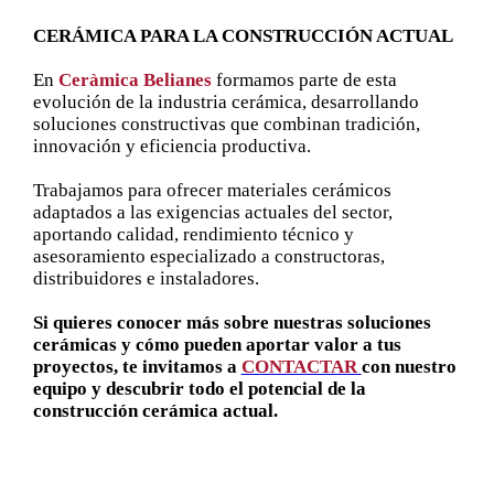
CERÁMICA PARA LA CONSTRUCCIÓN ACTUAL
En
Ceràmica Belianes
formamos parte de esta
evolución de la industria cerámica, desarrollando
soluciones constructivas que combinan tradición,
innovación y eficiencia productiva.
Trabajamos para ofrecer materiales cerámicos
adaptados a las exigencias actuales del sector,
aportando calidad, rendimiento técnico y
asesoramiento especializado a constructoras,
distribuidores e instaladores.
Si quieres conocer más sobre nuestras soluciones
cerámicas y cómo pueden aportar valor a tus
proyectos, te invitamos a
CONTACTAR
con nuestro
equipo y descubrir todo el potencial de la
construcción cerámica actual.