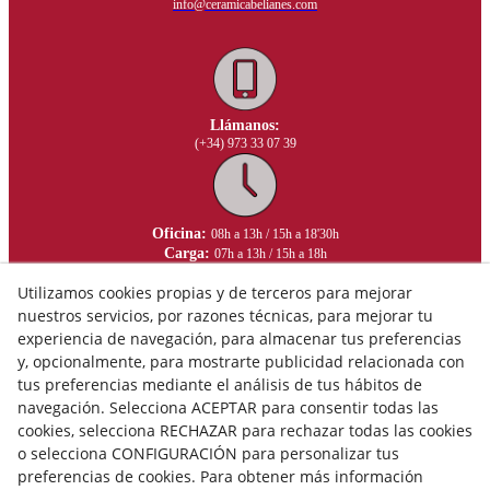
info@ceramicabelianes.com
Llámanos:
(+34) 973 33 07 39
Oficina:
08h a 13h / 15h a 18'30h
Carga:
07h a 13h / 15h a 18h
Utilizamos cookies propias y de terceros para mejorar
nuestros servicios, por razones técnicas, para mejorar tu
experiencia de navegación, para almacenar tus preferencias
y, opcionalmente, para mostrarte publicidad relacionada con
tus preferencias mediante el análisis de tus hábitos de
navegación. Selecciona ACEPTAR para consentir todas las
cookies, selecciona RECHAZAR para rechazar todas las cookies
o selecciona CONFIGURACIÓN para personalizar tus
preferencias de cookies. Para obtener más información