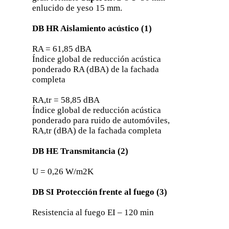
enlucido de yeso 15 mm.
DB HR Aislamiento acústico (1)
RA = 61,85 dBA
Índice global de reducción acústica
ponderado RA (dBA) de la fachada
completa
RA,tr = 58,85 dBA
Índice global de reducción acústica
ponderado para ruido de automóviles,
RA,tr (dBA) de la fachada completa
DB HE Transmitancia (2)
U = 0,26 W/m2K
DB SI Protección frente al fuego (3)
Resistencia al fuego EI – 120 min