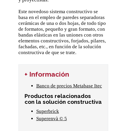
Este novedoso sistema constructivo se
basa en el empleo de paredes separadoras
cerámicas de una o dos hojas, de todo tipo
de formatos, pequeño y gran formato, con
bandas elásticas en las uniones con otros
elementos constructivos, forjados, pilares,
fachadas, etc., en función de la solución
constructiva de que se trate.
+ Información
Banco de precios Metabase Itec
Productos relacionados
con la solución constructiva
Superbrick
Superenvà © 5