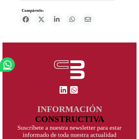
Compártelo:
INFORMACIÓN
CONSTRUCTIVA
Suscríbete a nuestra newsletter para estar
informado de toda nuestra actualidad