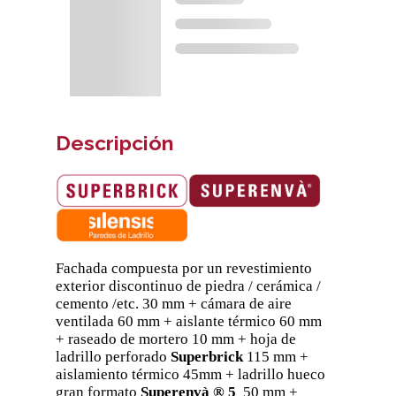
Descripción
Fachada compuesta por un revestimiento
exterior discontinuo de piedra / cerámica /
cemento /etc. 30 mm + cámara de aire
ventilada 60 mm + aislante térmico 60 mm
+ raseado de mortero 10 mm + hoja de
ladrillo perforado
Superbrick
115 mm +
aislamiento térmico 45mm + ladrillo hueco
gran formato
Superenvà ® 5
50 mm +