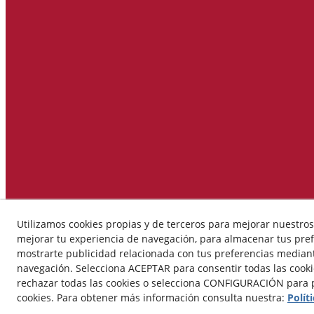
Utilizamos cookies propias y de terceros para mejorar nuestros 
mejorar tu experiencia de navegación, para almacenar tus pref
mostrarte publicidad relacionada con tus preferencias mediante
navegación. Selecciona ACEPTAR para consentir todas las cook
rechazar todas las cookies o selecciona CONFIGURACIÓN para p
cookies. Para obtener más información consulta nuestra:
Polít