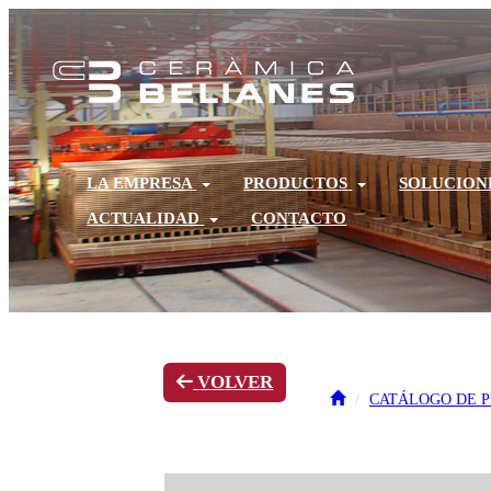
LA EMPRESA
PRODUCTOS
SOLUCION
ACTUALIDAD
CONTACTO
VOLVER
CATÁLOGO DE 