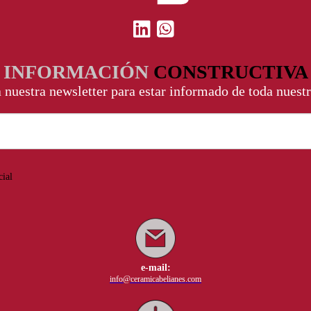
INFORMACIÓN
CONSTRUCTIVA
a nuestra newsletter para estar informado de toda nuestr
cial
e-mail:
info@ceramicabelianes.com