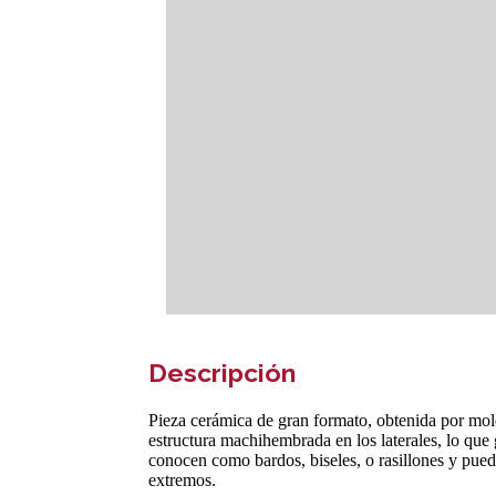
Descripción
Pieza cerámica de gran formato, obtenida por mold
estructura machihembrada en los laterales, lo que
conocen como bardos, biseles, o rasillones y pued
extremos.