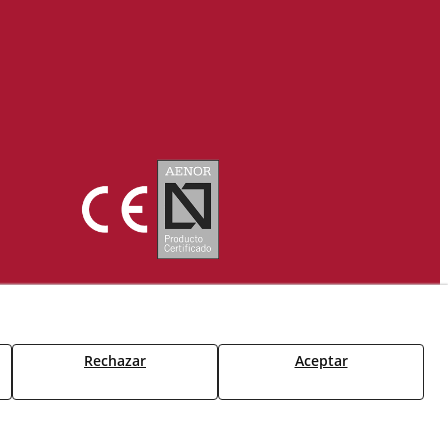
Rechazar
Aceptar