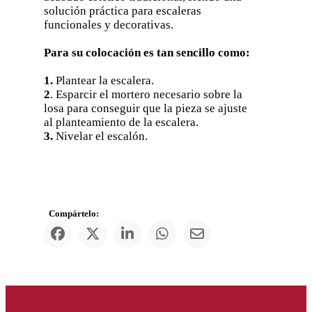
solución práctica para escaleras
funcionales y decorativas.
Para su colocación es tan sencillo como:
1.
Plantear la escalera.
2
. Esparcir el mortero necesario sobre la
losa para conseguir que la pieza se ajuste
al planteamiento de la escalera.
3.
Nivelar el escalón.
Compártelo: