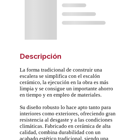
Descripción
La forma tradicional de construir una
escalera se simplifica con el escalón
cerámico, la ejecución en la obra es más
limpia y se consigue un importante ahorro
en tiempo y en empleo de materiales.
Su diseño robusto lo hace apto tanto para
interiores como exteriores, ofreciendo gran
resistencia al desgaste y a las condiciones
climáticas. Fabricado en cerámica de alta
calidad, combina durabilidad con un
acabado estético tradicional, siendo una