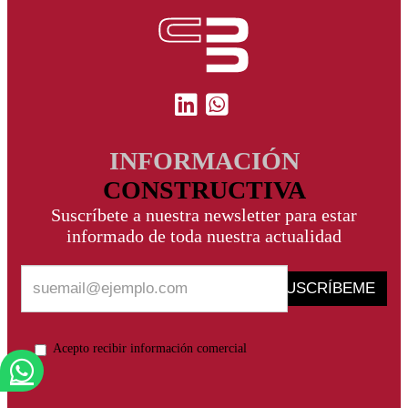
INFORMACIÓN
CONSTRUCTIVA
Suscríbete a nuestra newsletter para estar
informado de toda nuestra actualidad
SUSCRÍBEME
Acepto recibir información comercial