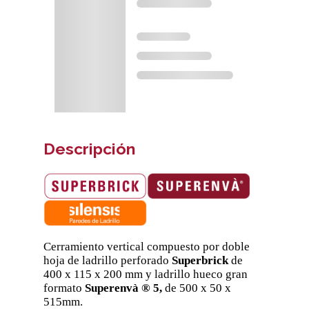
Descripción
Cerramiento vertical compuesto por doble
hoja de ladrillo perforado
Superbrick
de
400 x 115 x 200 mm y ladrillo hueco gran
formato
Superenvà ® 5,
de 500 x 50 x
515mm.