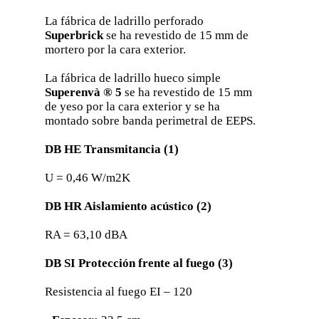
La fábrica de ladrillo perforado
Superbrick
se ha revestido de 15 mm de
mortero por la cara exterior.
La fábrica de ladrillo hueco simple
Superenvà ® 5
se ha revestido de 15 mm
de yeso por la cara exterior y se ha
montado sobre banda perimetral de EEPS.
DB HE Transmitancia (1)
U = 0,46 W/m2K
DB HR Aislamiento acústico (2)
RA = 63,10 dBA
DB SI Protección frente al fuego (3)
Resistencia al fuego EI – 120