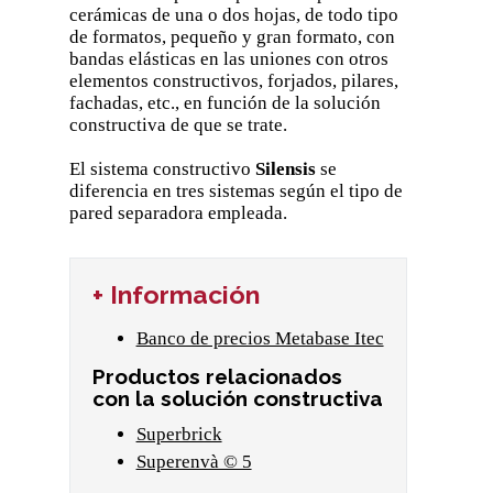
cerámicas de una o dos hojas, de todo tipo
de formatos, pequeño y gran formato, con
bandas elásticas en las uniones con otros
elementos constructivos, forjados, pilares,
fachadas, etc., en función de la solución
constructiva de que se trate.
El sistema constructivo
Silensis
se
diferencia en tres sistemas según el tipo de
pared separadora empleada.
+ Información
Banco de precios Metabase Itec
Productos relacionados
con la solución constructiva
Superbrick
Superenvà © 5