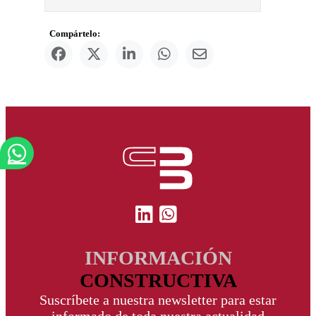
Compártelo:
INFORMACIÓN
CONSTRUCTIVA
Suscríbete a nuestra newsletter para estar
informado de toda nuestra actualidad