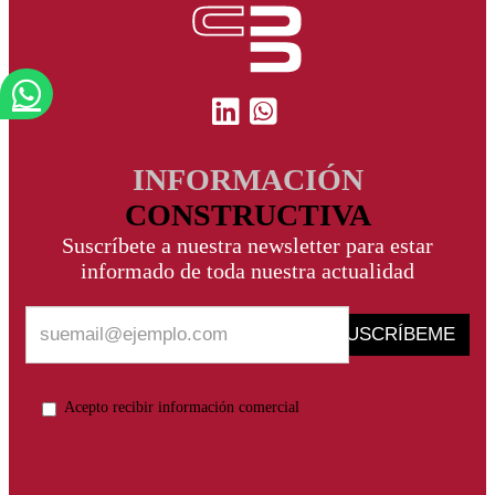
INFORMACIÓN
CONSTRUCTIVA
Suscríbete a nuestra newsletter para estar
informado de toda nuestra actualidad
SUSCRÍBEME
Acepto recibir información comercial