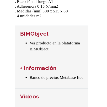
. Reacción al fuego A1
. Adherencia 0,15 N/mm2
. Medidas (mm) 500 x 515 x 60
. 4 unidades m2
BIMObject
Ver producto en la plataforma
BIMObject
+ Información
Banco de precios Metabase Itec
Videos