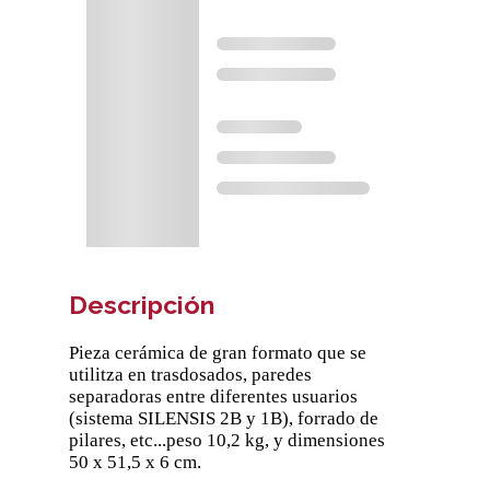
Descripción
Pieza cerámica de gran formato que se
utilitza en trasdosados, paredes
separadoras entre diferentes usuarios
(sistema SILENSIS 2B y 1B), forrado de
pilares, etc...peso 10,2 kg, y dimensiones
50 x 51,5 x 6 cm.