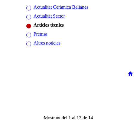
Actualitat Ceràmica Belianes
Actualitat Sector
Articles tècnics
Premsa
Altres notícies
Mostrant del 1 al 12 de 14