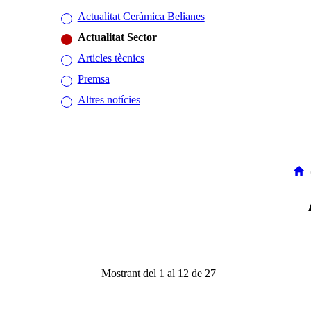
Actualitat Ceràmica Belianes
Actualitat Sector
Articles tècnics
Premsa
Altres notícies
Mostrant del 1 al 12 de 27