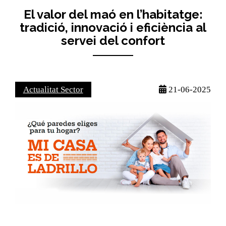
El valor del maó en l’habitatge:
tradició, innovació i eficiència al
servei del confort
Actualitat Sector
21-06-2025