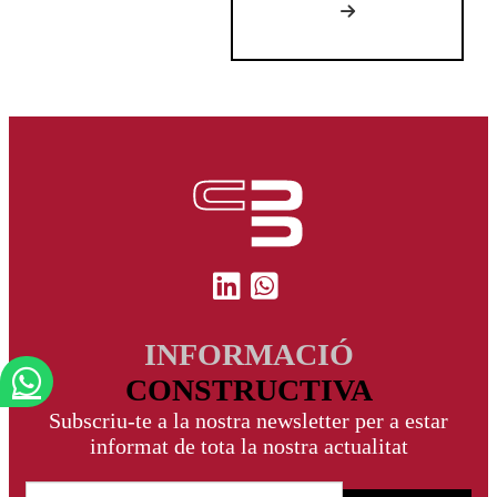
INFORMACIÓ
CONSTRUCTIVA
Subscriu-te a la nostra newsletter per a estar
informat de tota la nostra actualitat