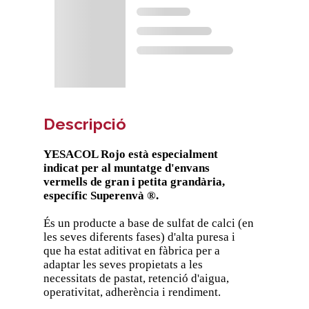
Descripció
YESACOL Rojo està especialment
indicat per al muntatge d'envans
vermells de gran i petita grandària,
específic Superenvà ®.
És un producte a base de sulfat de calci (en
les seves diferents fases) d'alta puresa i
que ha estat aditivat en fàbrica per a
adaptar les seves propietats a les
necessitats de pastat, retenció d'aigua,
operativitat, adherència i rendiment.