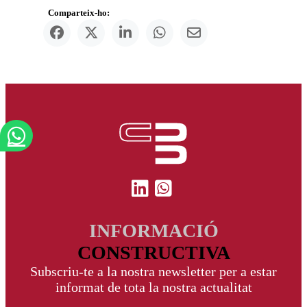
Comparteix-ho:
INFORMACIÓ
CONSTRUCTIVA
Subscriu-te a la nostra newsletter per a estar
informat de tota la nostra actualitat