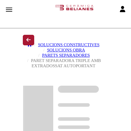
Toggle
Toggle navigation
SOLUCIONS CONSTRUCTIVES
SOLUCIONS OBRA
PARETS SEPARADORES
PARET SEPARADORA TRIPLE AMB
EXTRADOSSAT AUTOPORTANT