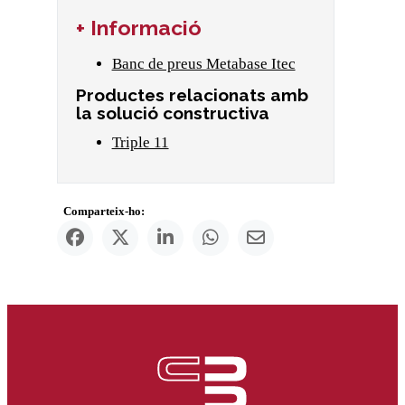
+ Informació
Banc de preus Metabase Itec
Productes relacionats amb
la solució constructiva
Triple 11
Comparteix-ho: