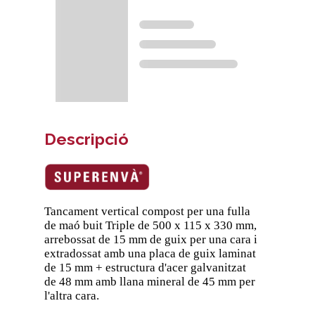
Descripció
Tancament vertical compost per una fulla
de maó buit Triple de 500 x 115 x 330 mm,
arrebossat de 15 mm de guix per una cara i
extradossat amb una placa de guix laminat
de 15 mm + estructura d'acer galvanitzat
de 48 mm amb llana mineral de 45 mm per
l'altra cara.