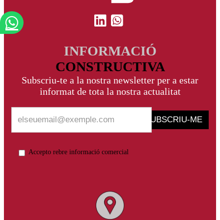
INFORMACIÓ
CONSTRUCTIVA
Subscriu-te a la nostra newsletter per a estar
informat de tota la nostra actualitat
SUBSCRIU-ME
Accepto rebre informació comercial