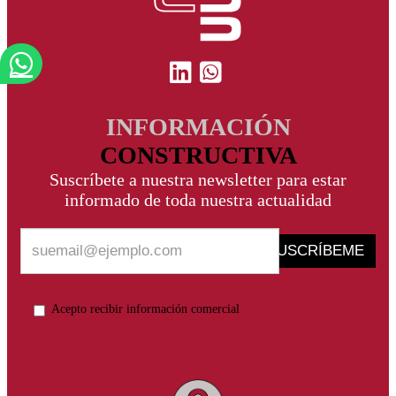
INFORMACIÓN
CONSTRUCTIVA
Suscríbete a nuestra newsletter para estar
informado de toda nuestra actualidad
SUSCRÍBEME
Acepto recibir información comercial