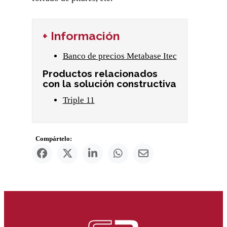
+ Información
Banco de precios Metabase Itec
Productos relacionados
con la solución constructiva
Triple 11
Compártelo: