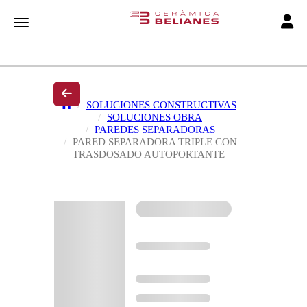
Toggle
Toggle navigation
SOLUCIONES CONSTRUCTIVAS
SOLUCIONES OBRA
PAREDES SEPARADORAS
PARED SEPARADORA TRIPLE CON
TRASDOSADO AUTOPORTANTE