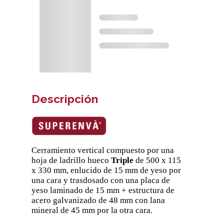
Descripción
Cerramiento vertical compuesto por una
hoja de ladrillo hueco
Triple
de 500 x 115
x 330 mm, enlucido de 15 mm de yeso por
una cara y trasdosado con una placa de
yeso laminado de 15 mm + estructura de
acero galvanizado de 48 mm con lana
mineral de 45 mm por la otra cara.