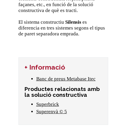
façanes, etc., en funció de la solució
constructiva de què es tracti.
El sistema constructiu
Silensis
es
diferencia en tres sistemes segons el tipus
de paret separadora emprada.
+ Informació
Banc de preus Metabase Itec
Productes relacionats amb
la solució constructiva
Superbrick
Superenvà © 5