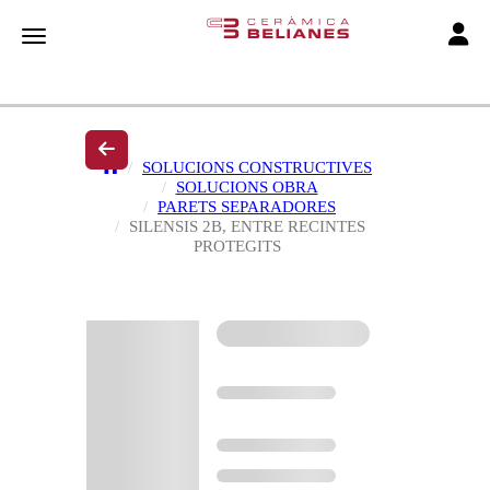
Toggle
Toggle navigation
SOLUCIONS CONSTRUCTIVES
SOLUCIONS OBRA
PARETS SEPARADORES
SILENSIS 2B, ENTRE RECINTES
PROTEGITS