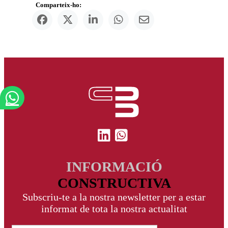
Comparteix-ho:
INFORMACIÓ
CONSTRUCTIVA
Subscriu-te a la nostra newsletter per a estar
informat de tota la nostra actualitat