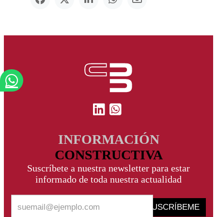
INFORMACIÓN
CONSTRUCTIVA
Suscríbete a nuestra newsletter para estar
informado de toda nuestra actualidad
SUSCRÍBEME