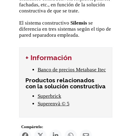
fachadas, etc., en función de la solución
constructiva de que se trate.
El sistema constructivo
Silensis
se
diferencia en tres sistemas según el tipo de
pared separadora empleada.
+ Información
Banco de precios Metabase Itec
Productos relacionados
con la solución constructiva
Superbrick
Superenvà © 5
Compártelo: