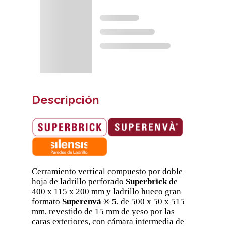
Descripción
Cerramiento vertical compuesto por doble
hoja de ladrillo perforado
Superbrick
de
400 x 115 x 200 mm y ladrillo hueco gran
formato
Superenvà ® 5
, de 500 x 50 x 515
mm, revestido de 15 mm de yeso por las
caras exteriores, con cámara intermedia de