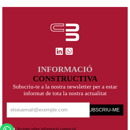
INFORMACIÓ
CONSTRUCTIVA
Subscriu-te a la nostra newsletter per a estar
informat de tota la nostra actualitat
SUBSCRIU-ME
Accepto rebre informació comercial