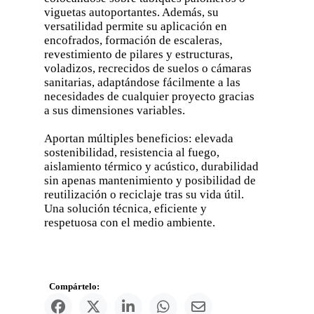
viguetas autoportantes. Además, su
versatilidad permite su aplicación en
encofrados, formación de escaleras,
revestimiento de pilares y estructuras,
voladizos, recrecidos de suelos o cámaras
sanitarias, adaptándose fácilmente a las
necesidades de cualquier proyecto gracias
a sus dimensiones variables.
Aportan múltiples beneficios: elevada
sostenibilidad, resistencia al fuego,
aislamiento térmico y acústico, durabilidad
sin apenas mantenimiento y posibilidad de
reutilización o reciclaje tras su vida útil.
Una solución técnica, eficiente y
respetuosa con el medio ambiente.
Compártelo: