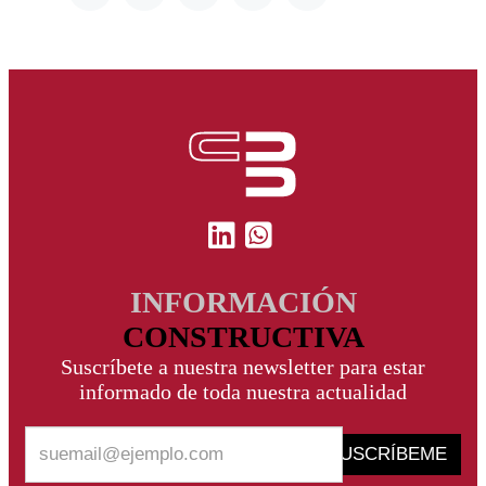
INFORMACIÓN
CONSTRUCTIVA
Suscríbete a nuestra newsletter para estar
informado de toda nuestra actualidad
SUSCRÍBEME