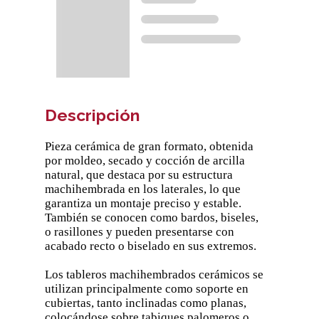
Descripción
Pieza cerámica de gran formato, obtenida
por moldeo, secado y cocción de arcilla
natural, que destaca por su estructura
machihembrada en los laterales, lo que
garantiza un montaje preciso y estable.
También se conocen como bardos, biseles,
o rasillones y pueden presentarse con
acabado recto o biselado en sus extremos.
Los tableros machihembrados cerámicos se
utilizan principalmente como soporte en
cubiertas, tanto inclinadas como planas,
colocándose sobre tabiques palomeros o