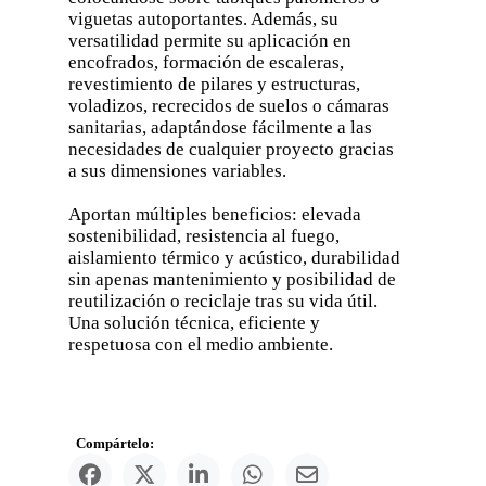
viguetas autoportantes. Además, su
versatilidad permite su aplicación en
encofrados, formación de escaleras,
revestimiento de pilares y estructuras,
voladizos, recrecidos de suelos o cámaras
sanitarias, adaptándose fácilmente a las
necesidades de cualquier proyecto gracias
a sus dimensiones variables.
Aportan múltiples beneficios: elevada
sostenibilidad, resistencia al fuego,
aislamiento térmico y acústico, durabilidad
sin apenas mantenimiento y posibilidad de
reutilización o reciclaje tras su vida útil.
Una solución técnica, eficiente y
respetuosa con el medio ambiente.
Compártelo: