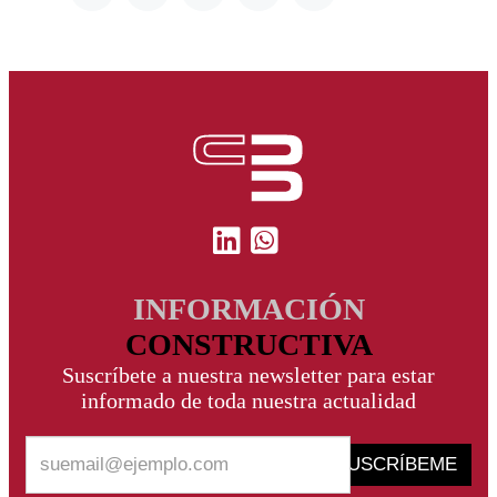
INFORMACIÓN
CONSTRUCTIVA
Suscríbete a nuestra newsletter para estar
informado de toda nuestra actualidad
SUSCRÍBEME