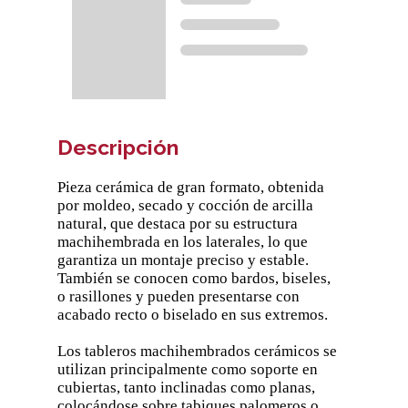
Descripción
Pieza cerámica de gran formato, obtenida
por moldeo, secado y cocción de arcilla
natural, que destaca por su estructura
machihembrada en los laterales, lo que
garantiza un montaje preciso y estable.
También se conocen como bardos, biseles,
o rasillones y pueden presentarse con
acabado recto o biselado en sus extremos.
Los tableros machihembrados cerámicos se
utilizan principalmente como soporte en
cubiertas, tanto inclinadas como planas,
colocándose sobre tabiques palomeros o