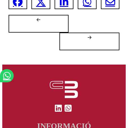
INFORMACIÓ