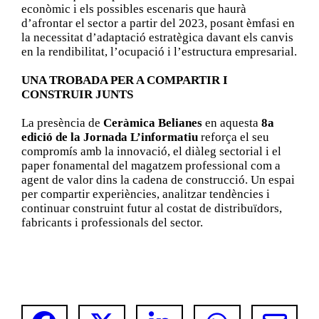
econòmic i els possibles escenaris que haurà
d’afrontar el sector a partir del 2023, posant èmfasi en
la necessitat d’adaptació estratègica davant els canvis
en la rendibilitat, l’ocupació i l’estructura empresarial.
UNA TROBADA PER A COMPARTIR I
CONSTRUIR JUNTS
La presència de
Ceràmica Belianes
en aquesta
8a
edició de la Jornada L’informatiu
reforça el seu
compromís amb la innovació, el diàleg sectorial i el
paper fonamental del magatzem professional com a
agent de valor dins la cadena de construcció. Un espai
per compartir experiències, analitzar tendències i
continuar construint futur al costat de distribuïdors,
fabricants i professionals del sector.