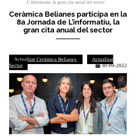
L’informatiu, la gran cita anual del sector
Ceràmica Belianes participa en la
8a Jornada de L’informatiu, la
gran cita anual del sector
Actualitat Ceràmica Belianes
Actualitat
Sector
30-09-2022