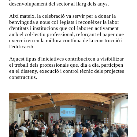
desenvolupament del sector al llarg dels anys.
Així mateix, la celebració va servir per a donar la
benvinguda a nous col·legiats i reconèixer la labor
d'entitats i institucions que col·laboren activament
amb el col·lectiu professional, reforçant el paper que
exerceixen en la millora contínua de la construcció i
l'edificació.
Aquest tipus d'iniciatives contribueixen a visibilitzar
el treball dels professionals que, dia a dia, participen
en el disseny, execució i control tècnic dels projectes
constructius.