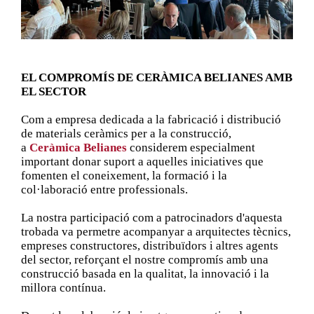
EL COMPROMÍS DE CERÀMICA BELIANES AMB
EL SECTOR
Com a empresa dedicada a la fabricació i distribució
de materials ceràmics per a la construcció,
a
Ceràmica Belianes
considerem especialment
important donar suport a aquelles iniciatives que
fomenten el coneixement, la formació i la
col·laboració entre professionals.
La nostra participació com a patrocinadors d'aquesta
trobada va permetre acompanyar a arquitectes tècnics,
empreses constructores, distribuïdors i altres agents
del sector, reforçant el nostre compromís amb una
construcció basada en la qualitat, la innovació i la
millora contínua.