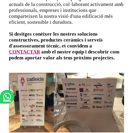
actuals de la construcció, col·laborant activament amb
professionals, empreses i institucions que
comparteixen la nostra visió d'una edificació més
eficient, sostenible i duradora.
Si desitges conèixer les nostres solucions
constructives, productes ceràmics i serveis
d'assessorament tècnic, et convidem a
CONTACTAR
amb el nostre equip i descobrir com
podem aportar valor als teus pròxims projectes.