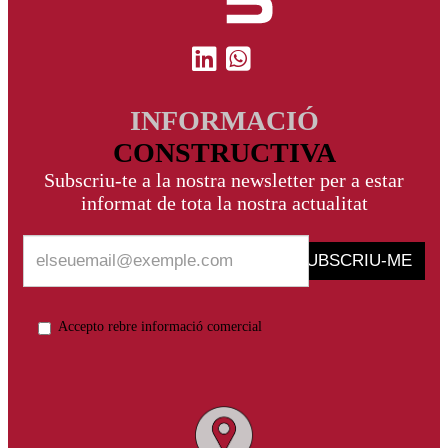
INFORMACIÓ
CONSTRUCTIVA
Subscriu-te a la nostra newsletter per a estar
informat de tota la nostra actualitat
SUBSCRIU-ME
Accepto rebre informació comercial