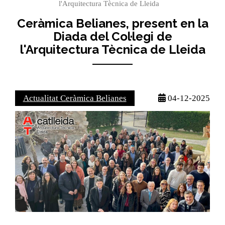
l'Arquitectura Tècnica de Lleida
Ceràmica Belianes, present en la
Diada del Col·legi de
l'Arquitectura Tècnica de Lleida
Actualitat Ceràmica Belianes
04-12-2025