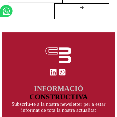
INFORMACIÓ
CONSTRUCTIVA
Subscriu-te a la nostra newsletter per a estar
informat de tota la nostra actualitat