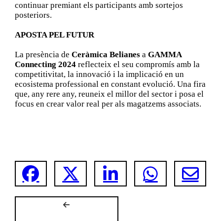
continuar premiant els participants amb sortejos
posteriors.
APOSTA PEL FUTUR
La presència de
Ceràmica Belianes
a
GAMMA
Connecting 2024
reflecteix el seu compromís amb la
competitivitat, la innovació i la implicació en un
ecosistema professional en constant evolució. Una fira
que, any rere any, reuneix el millor del sector i posa el
focus en crear valor real per als magatzems associats.