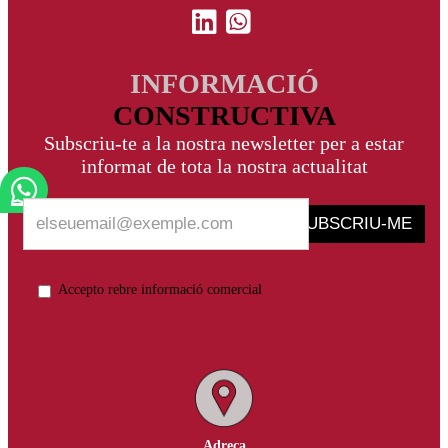
INFORMACIÓ
CONSTRUCTIVA
Subscriu-te a la nostra newsletter per a estar
informat de tota la nostra actualitat
SUBSCRIU-ME
Accepto rebre informació comercial
Adreça