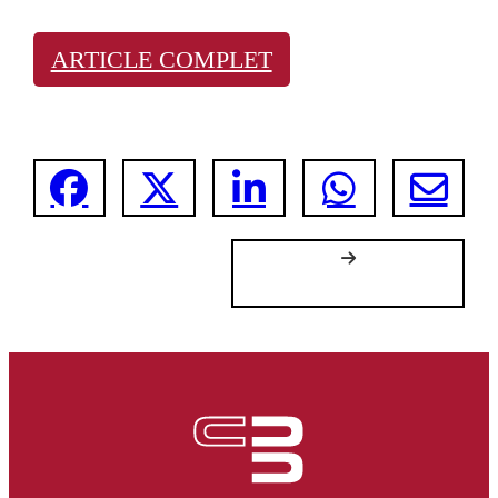
ARTICLE COMPLET